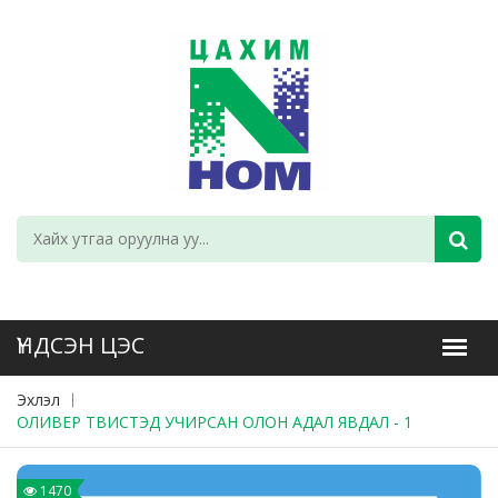
Эхлэл
ОЛИВЕР ТВИСТЭД УЧИРСАН ОЛОН АДАЛ ЯВДАЛ - 1
1470