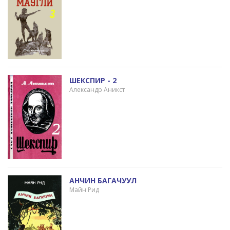
ШЕКСПИР - 2
Александр Аникст
АНЧИН БАГАЧУУЛ
Майн Рид