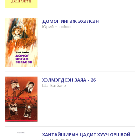
ДОМОГ ИНГЭЖ ЭХЭЛСЭН
Юрий Нагибин
ХЭЛМЭГДСЭН ЗАЯА - 26
Ша. Батбаяр
ХАНТАЙШИРЫН ЦАДИГ ХУУЧ ОРШВОЙ