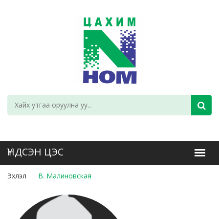
Эхлэл
В. Малиновская