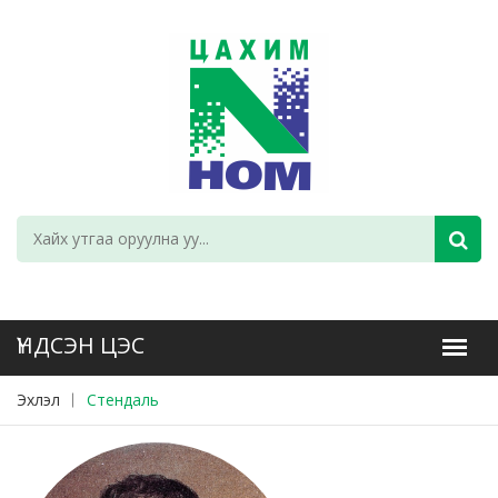
Эхлэл
Стендаль