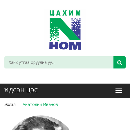
Эхлэл
Анатолий Иванов