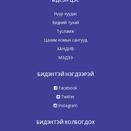
Нүүр хуудас
Бидний тухай
Тусламж
Цахим номын сангууд
ХАНДИВ
МЭДЭЭ
БИДЭНТЭЙ НЭГДЭЭРЭЙ
Facebook
Twitter
Instagram
БИДЭНТЭЙ ХОЛБОГДОХ