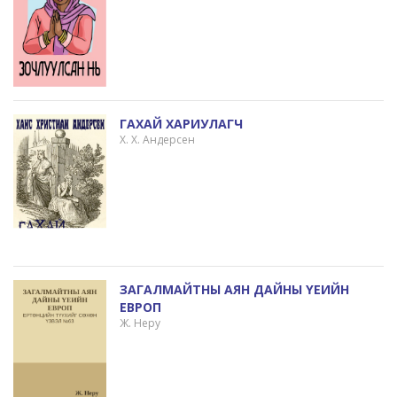
ГАХАЙ ХАРИУЛАГЧ
Х. Х. Андерсен
ЗАГАЛМАЙТНЫ АЯН ДАЙНЫ ҮЕИЙН
ЕВРОП
Ж. Неру