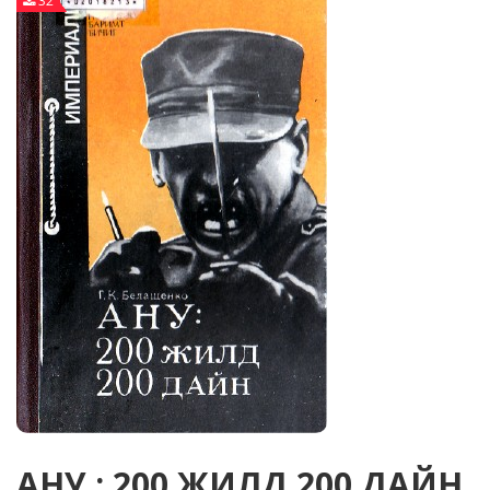
32
АНУ : 200 ЖИЛД 200 ДАЙН