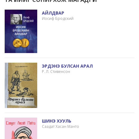
АЙЛДВАР
Иосиф Бродский
ЭРДЭНЭ БУЛСАН АРАЛ
Р. Л. Стивенсон
ШИНЭ ХУУЛЬ
Саадат Хасан Манто