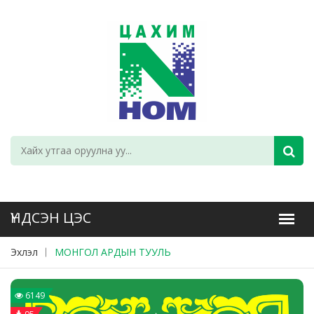
Эхлэл
МОНГОЛ АРДЫН ТУУЛЬ
6149