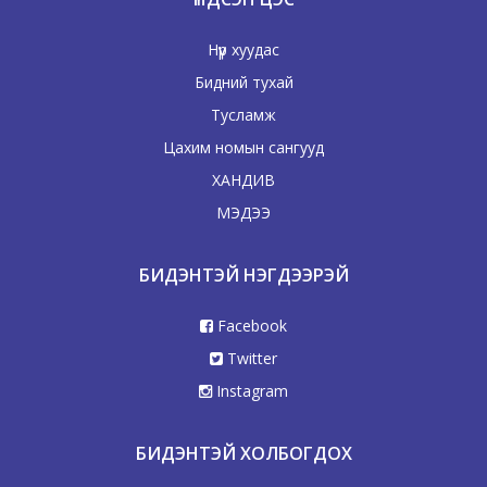
Нүүр хуудас
Бидний тухай
Тусламж
Цахим номын сангууд
ХАНДИВ
МЭДЭЭ
БИДЭНТЭЙ НЭГДЭЭРЭЙ
Facebook
Twitter
Instagram
БИДЭНТЭЙ ХОЛБОГДОХ