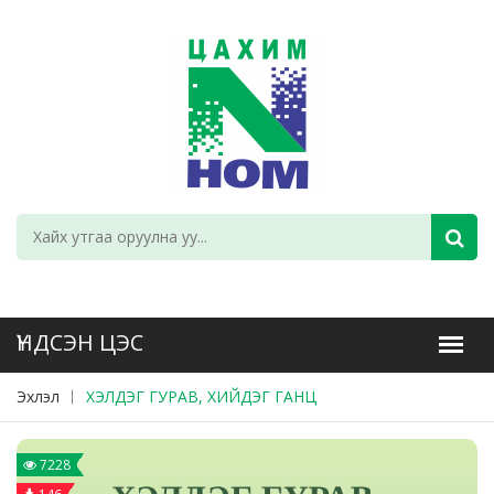
Эхлэл
ХЭЛДЭГ ГУРАВ, ХИЙДЭГ ГАНЦ
7228