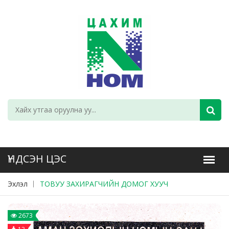
Эхлэл
ТОВУУ ЗАХИРАГЧИЙН ДОМОГ ХУУЧ
2673