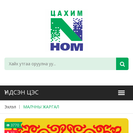
Эхлэл
МАЛЧНЫ ЖАРГАЛ
3770