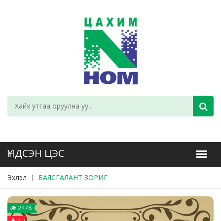
Эхлэл
БАЯСГАЛАНТ ЗОРИГ
2478