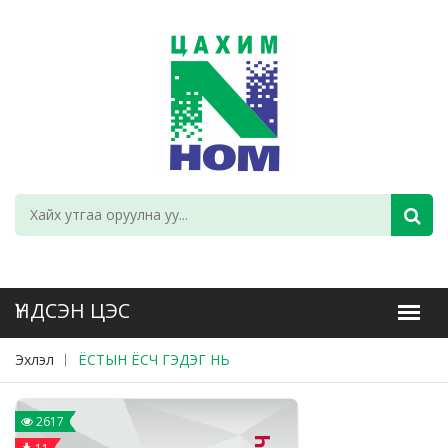
Эхлэл
ЁСТЫН ЁСЧ ГЭДЭГ НЬ
2617