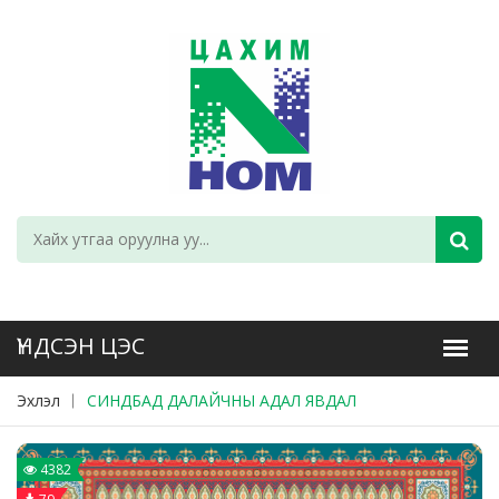
Эхлэл
СИНДБАД ДАЛАЙЧНЫ АДАЛ ЯВДАЛ
4382