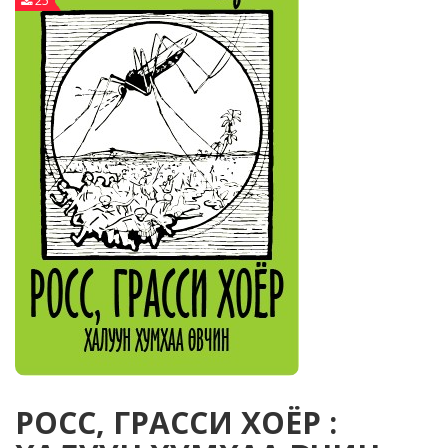
25
РОСС, ГРАССИ ХОЁР :