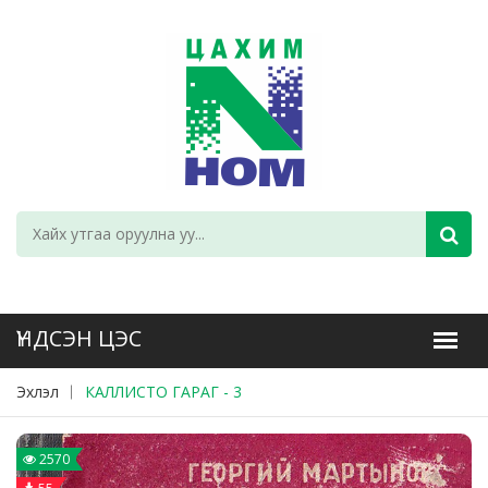
Эхлэл
КАЛЛИСТО ГАРАГ - 3
2570