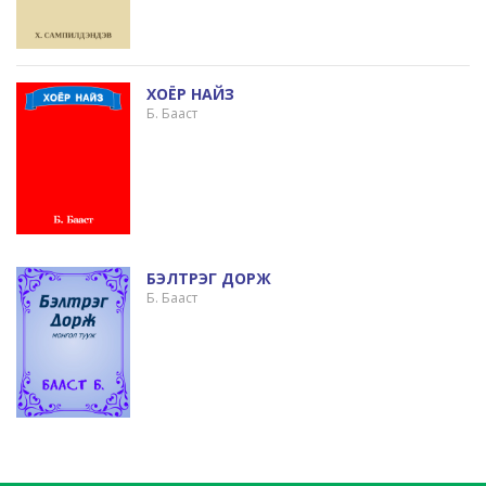
ХОЁР НАЙЗ
Б. Бааст
БЭЛТРЭГ ДОРЖ
Б. Бааст