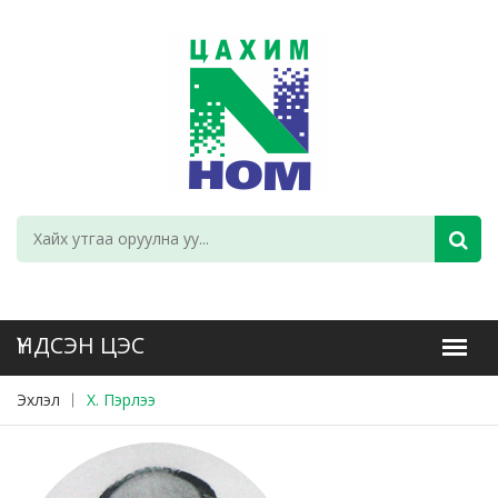
Эхлэл
Х. Пэрлээ