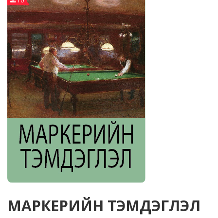
10
МАРКЕРИЙН ТЭМДЭГЛЭЛ