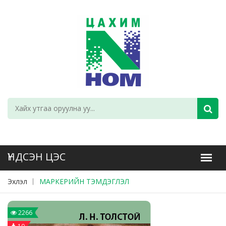
Эхлэл
МАРКЕРИЙН ТЭМДЭГЛЭЛ
2266