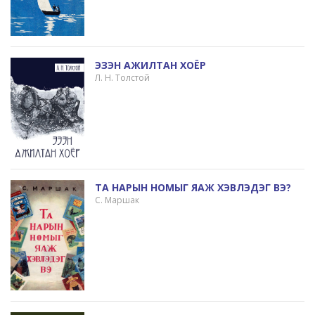
ЭЗЭН АЖИЛТАН ХОЁР
Л. Н. Толстой
ТА НАРЫН НОМЫГ ЯАЖ ХЭВЛЭДЭГ ВЭ?
С. Маршак