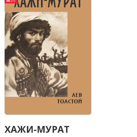
20
ХАЖИ-МУРАТ