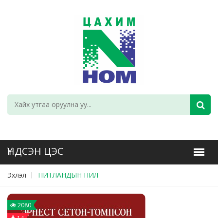
Эхлэл
ПИТЛАНДЫН ПИЛ
2080