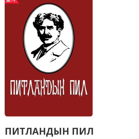
14
ПИТЛАНДЫН ПИЛ