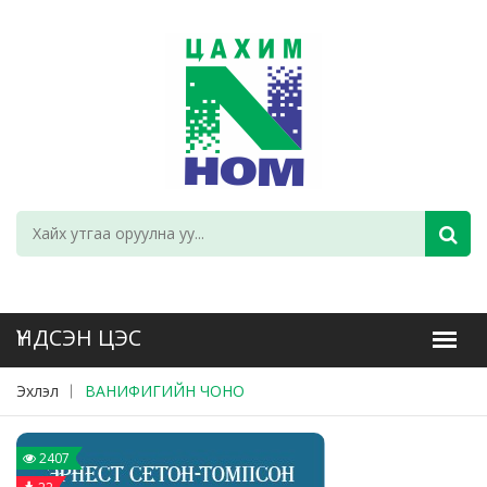
Эхлэл
ВАНИФИГИЙН ЧОНО
2407