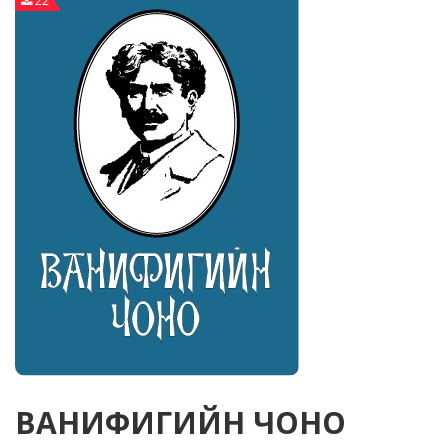
22
ВАНИФИГИЙН ЧОНО