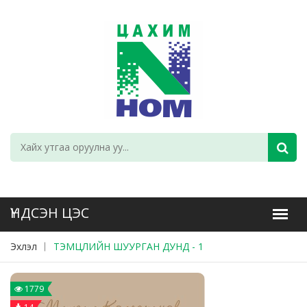
Эхлэл
ТЭМЦЛИЙН ШУУРГАН ДУНД - 1
1779