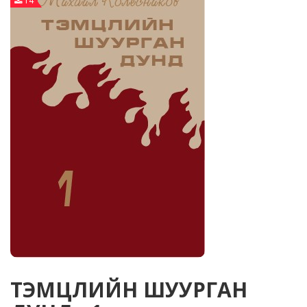
14
ТЭМЦЛИЙН ШУУРГАН