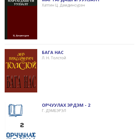
Хатгин Ц. Дамдинсүрэн
БАГА НАС
Л. Н. Толстой
ОРЧУУЛАХ ЭРДЭМ - 2
Г. ДЭМБЭРЭЛ