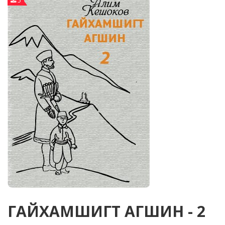
5
ГАЙХАМШИГТ АГШИН - 2