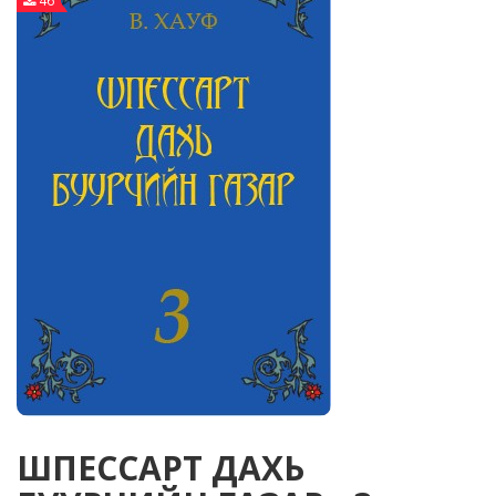
46
ШПЕССАРТ ДАХЬ