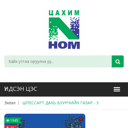
Эхлэл
ШПЕССАРТ ДАХЬ БУУРЧИЙН ГАЗАР - 3
1945