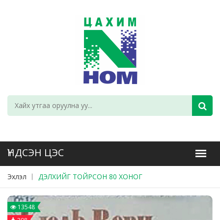
Эхлэл
ДЭЛХИЙГ ТОЙРСОН 80 ХОНОГ
13548