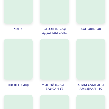
Чоно
ГЭГЭЭН АЛСАД
КОНОВАЛОВ
ОДОХ ЮМ САН...
Нэгэн Намар
МИНИЙ ЦЭРЭГТ
КЛИМ САМГИНЫ
БАЙСАН ҮЕ
АМЬДРАЛ - 10