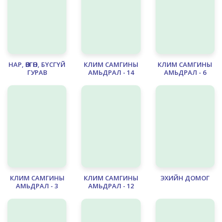
НАР, ӨВГӨН, БҮСГҮЙ
КЛИМ САМГИНЫ
КЛИМ САМГИНЫ
ГУРАВ
АМЬДРАЛ - 14
АМЬДРАЛ - 6
КЛИМ САМГИНЫ
КЛИМ САМГИНЫ
ЭХИЙН ДОМОГ
АМЬДРАЛ - 3
АМЬДРАЛ - 12