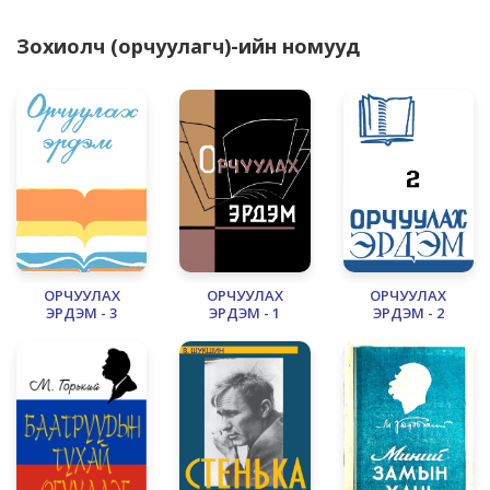
Зохиолч (орчуулагч)-ийн номууд
ОРЧУУЛАХ
ОРЧУУЛАХ
ОРЧУУЛАХ
ЭРДЭМ - 3
ЭРДЭМ - 1
ЭРДЭМ - 2