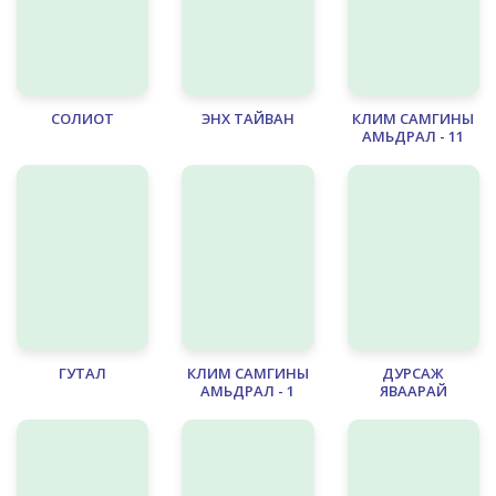
СОЛИОТ
ЭНХ ТАЙВАН
КЛИМ САМГИНЫ
АМЬДРАЛ - 11
ГУТАЛ
КЛИМ САМГИНЫ
ДУРСАЖ
АМЬДРАЛ - 1
ЯВААРАЙ