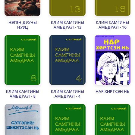
НЭГЭН ДУУНЫ
КЛИМ САМГИНЫ
КЛИМ САМГИНЫ
НУУЦ
АМЬДРАЛ - 13
АМЬДРАЛ - 16
КЛИМ САМГИНЫ
КЛИМ САМГИНЫ
НАР ХИРТСЭН НЬ
АМЬДРАЛ - 8
АМЬДРАЛ - 4