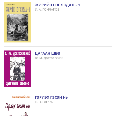
ЖИРИЙН НЭГ ЯВДАЛ - 1
И. А. ГОНЧАРОВ
ЦАГААН ШӨНӨ
Ф. М. Достоевский
ГЭРЛЭХ ГЭСЭН НЬ
Н. В. Гоголь