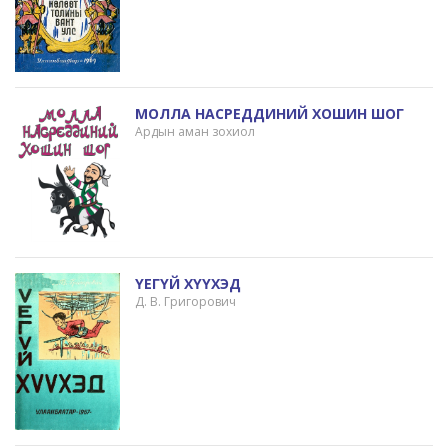
МОЛЛА НАСРЕДДИНИЙ ХОШИН ШОГ
Ардын аман зохиол
ҮЕГҮЙ ХҮҮХЭД
Д. В. Григорович