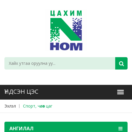
Эхлэл
Спорт, чөлөөт цаг
АНГИЛАЛ