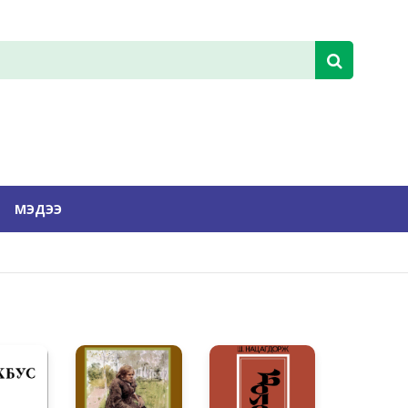
МЭДЭЭ