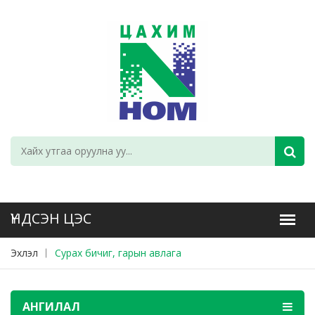
Эхлэл
Сурах бичиг, гарын авлага
АНГИЛАЛ